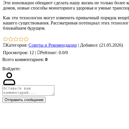
Эти инновации обещают сделать нашу жизнь не только более к
домов, новые способы мониторинга здоровья и умные транспор
Как эти технологии могут изменить привычный порядок вещей
нашего существования. Рассматривая потенциал этих технологи
ближайшем будущем.
Категория
:
Советы и Рекомендации
|
Добавил
:
(21.05.2026)
Просмотров
:
12
|
Рейтинг
:
0.0
/
0
Всего комментариев
:
0
Войдите:
Отправить сообщение